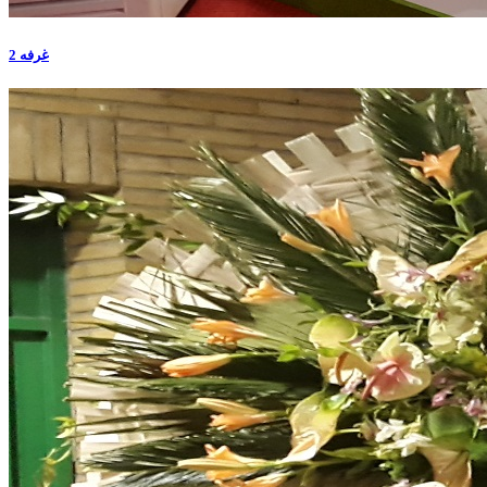
غرفه 2