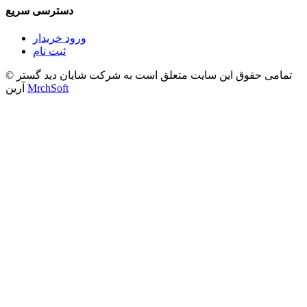
دسترسی سریع
ورود خریدار
ثبت نام
© تمامی حقوق این سایت متعلق است به شرکت شایان دید گستر
MrchSoft
آرین