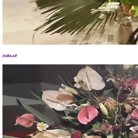
خیرمقدم